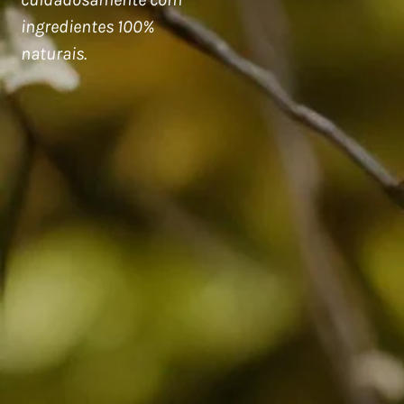
ingredientes 100%
naturais.