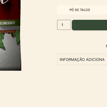
PÓ DE TALCO
INFORMAÇÃO ADICIONA