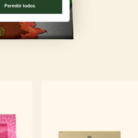
Permitir todos