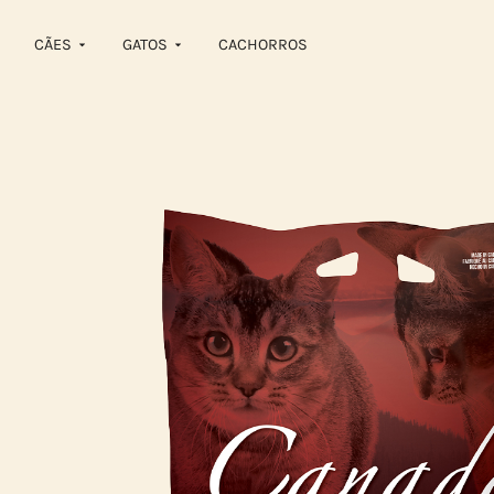
CÃES
GATOS
CACHORROS