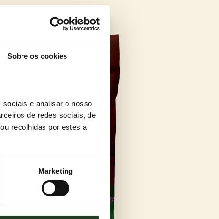
Sobre os cookies
 sociais e analisar o nosso
rceiros de redes sociais, de
ou recolhidas por estes a
Marketing