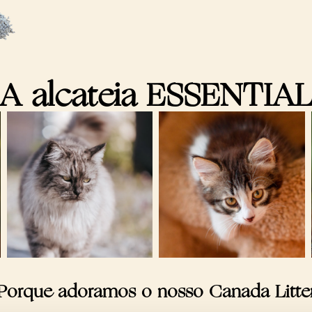
A alcateia ESSENTIA
Porque adoramos o nosso Canada Litte