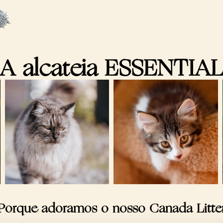
A alcateia ESSENTIA
Porque adoramos o nosso Canada Litte