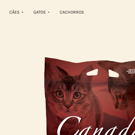
CÃES
GATOS
CACHORROS