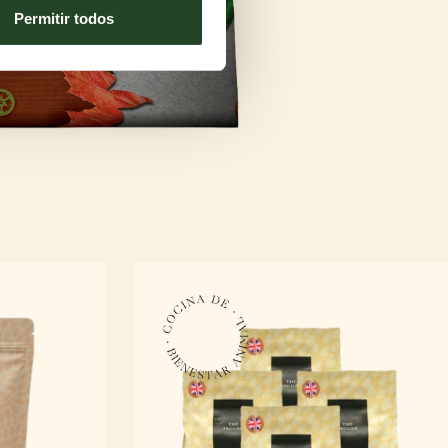
Permitir todos