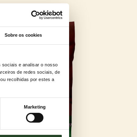
Sobre os cookies
 sociais e analisar o nosso
rceiros de redes sociais, de
ou recolhidas por estes a
Marketing