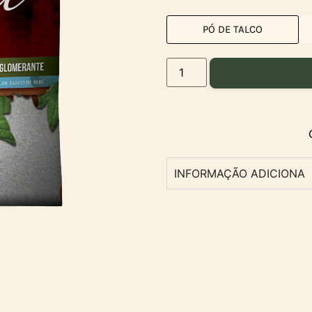
PÓ DE TALCO
INFORMAÇÃO ADICIONA