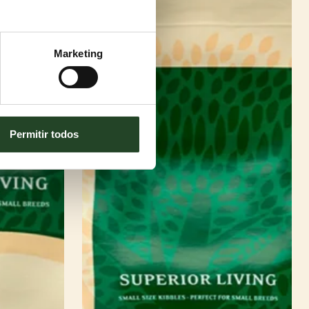
Marketing
Permitir todos