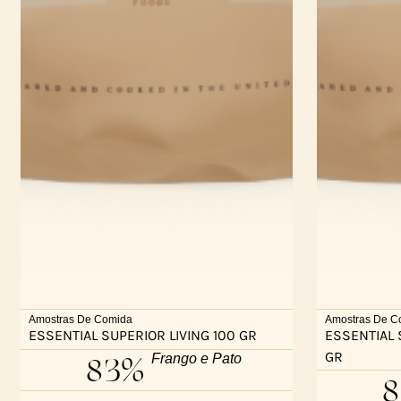
Amostras De Comida
Amostras De C
ESSENTIAL SUPERIOR LIVING 100 GR
ESSENTIAL 
GR
83%
Frango e Pato