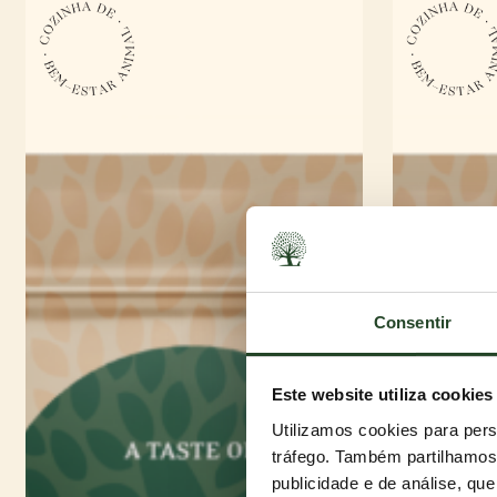
Consentir
Este website utiliza cookies
Utilizamos cookies para pers
tráfego. Também partilhamos 
publicidade e de análise, q