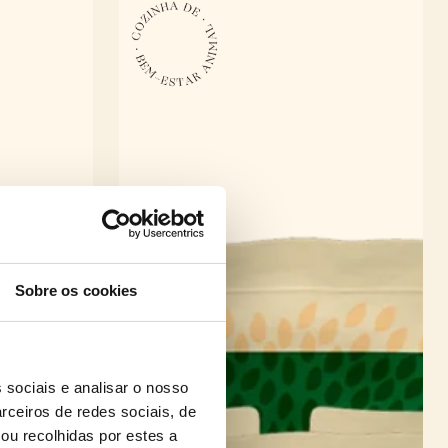
Sobre os cookies
 sociais e analisar o nosso
rceiros de redes sociais, de
ou recolhidas por estes a