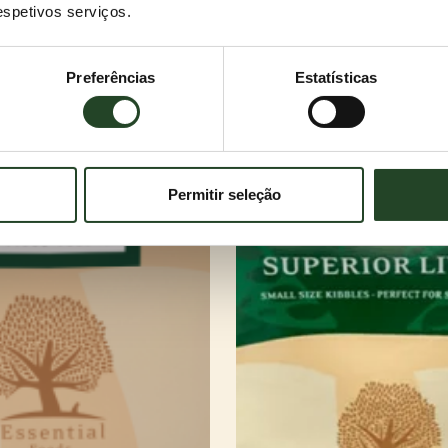
respetivos serviços.
Preferências
Estatísticas
Permitir seleção