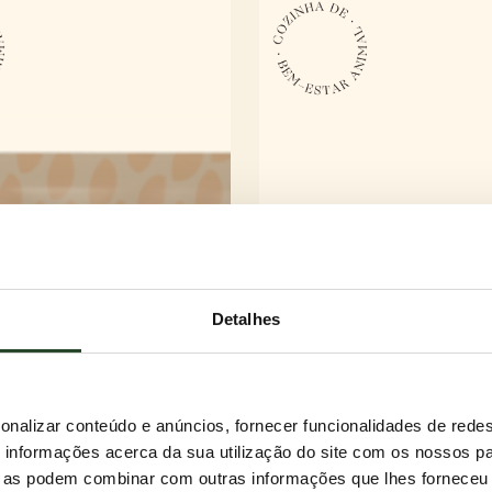
Detalhes
onalizar conteúdo e anúncios, fornecer funcionalidades de redes
informações acerca da sua utilização do site com os nossos pa
ue as podem combinar com outras informações que lhes forneceu 