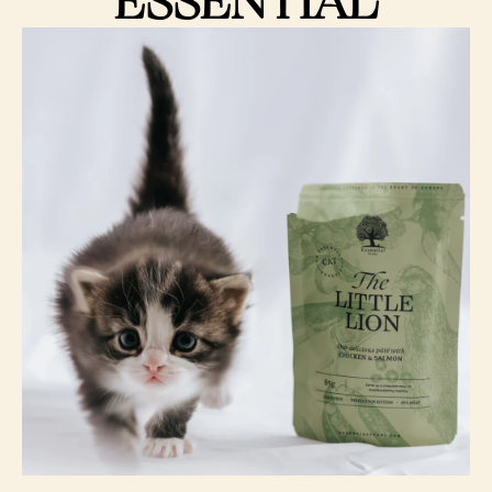
ESSENTIAL