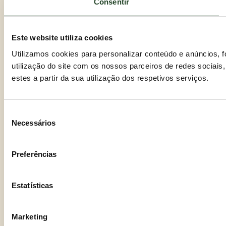
Consentir
Este website utiliza cookies
Utilizamos cookies para personalizar conteúdo e anúncios, 
utilização do site com os nossos parceiros de redes sociais
estes a partir da sua utilização dos respetivos serviços.
Seleção
Necessários
de
consentimento
Preferências
Estatísticas
Marketing