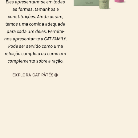
Eles apresentam-se em todas
as formas, tamanhos e
constituições. Ainda assim,
temos uma comida adequada
para cada um deles. Permite-
nos apresentar-te a CAT FAMILY.
Pode ser servido como uma
refeição completa ou como um
complemento sobre a ração.
EXPLORA CAT PÂTÉS