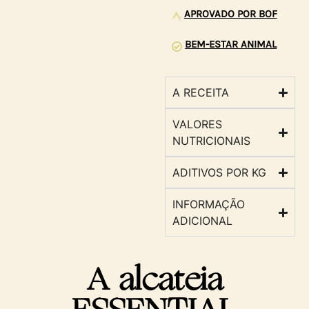
APROVADO POR BOF
BEM-ESTAR ANIMAL
A RECEITA
VALORES
NUTRICIONAIS
ADITIVOS POR KG
INFORMAÇÃO
ADICIONAL
A alcateia