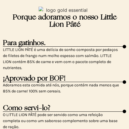
Porque adoramos o nosso Little
Lion Pâté
Para gatinhos.
LITTLE LION PÂTÉ é uma delícia de sonho composta por pedaços
de filetes de frango num molho espesso com salmão. LITTLE
LION contém 85% de carne e vem com o pacote completo de
nutrientes.
¡Aprovado por BOF!
Adoramos esta comida até nós, porque contém nada menos que
85% de carne! 100% sem cereais.
Como servi-lo?
O LITTLE LION PÂTÉ pode ser servido como uma refeição
completa ou como um saboroso complemento sobre uma base
de ração.