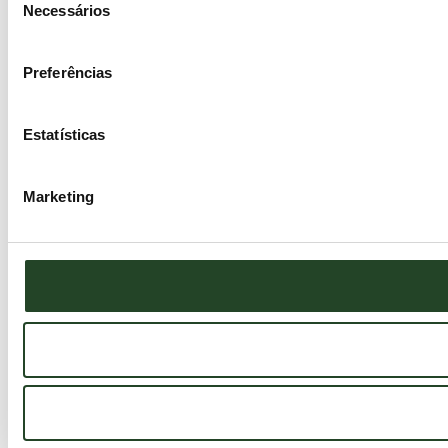
Necessários
de
consentimento
Preferências
Estatísticas
Marketing