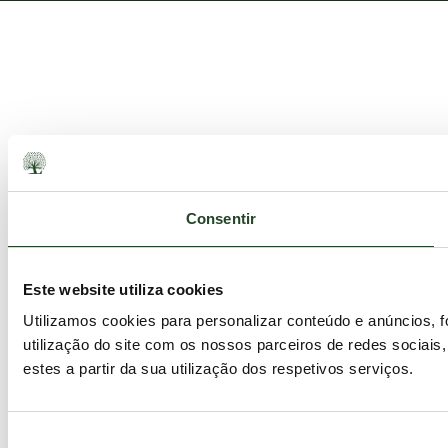
Consentir
Este website utiliza cookies
Utilizamos cookies para personalizar conteúdo e anúncios, 
utilização do site com os nossos parceiros de redes sociais
estes a partir da sua utilização dos respetivos serviços.
Seleção