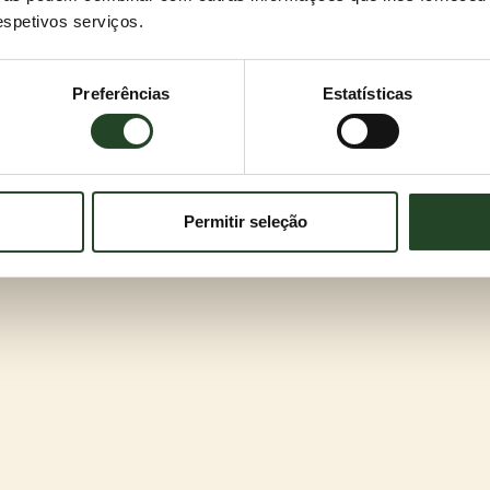
respetivos serviços.
Preferências
Estatísticas
Permitir seleção