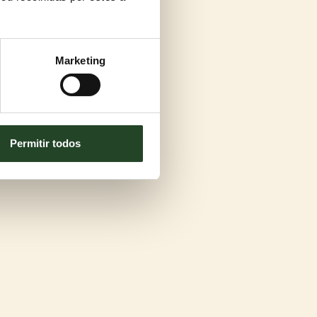
Marketing
Permitir todos