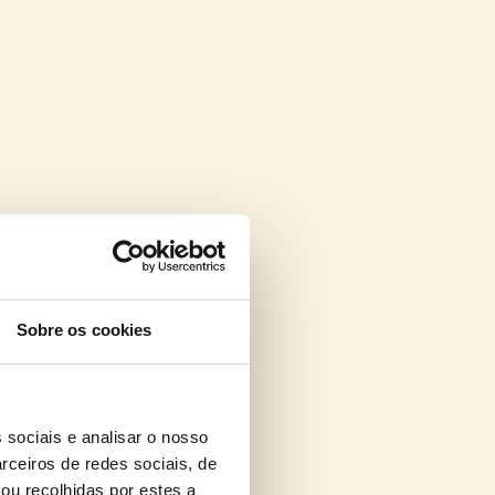
Sobre os cookies
 sociais e analisar o nosso
rceiros de redes sociais, de
ou recolhidas por estes a