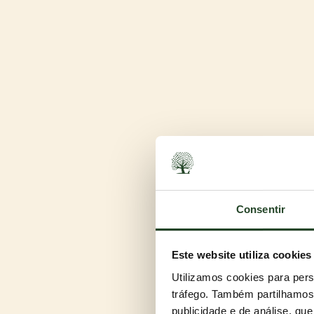
Consentir
Este website utiliza cookies
Utilizamos cookies para pers
tráfego. Também partilhamos 
publicidade e de análise, q