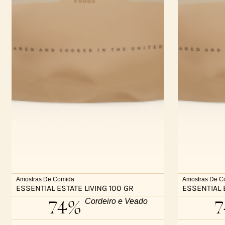
Amostras De Comida
Amostras De C
ESSENTIAL ESTATE LIVING 100 GR
ESSENTIAL 
74%
Cordeiro e Veado