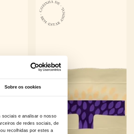
Sobre os cookies
 sociais e analisar o nosso
rceiros de redes sociais, de
ou recolhidas por estes a