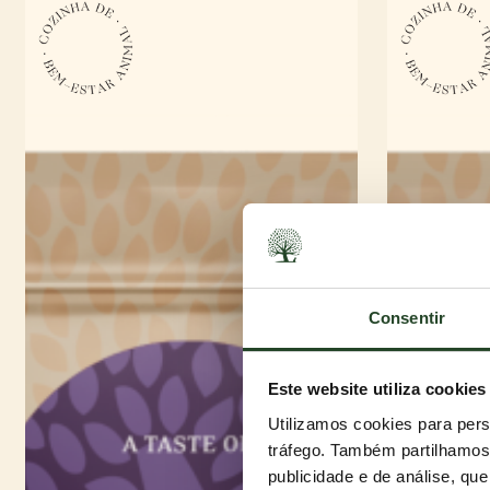
Consentir
Este website utiliza cookies
Utilizamos cookies para pers
tráfego. Também partilhamos 
publicidade e de análise, q