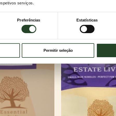
respetivos serviços.
Preferências
Estatísticas
Permitir seleção