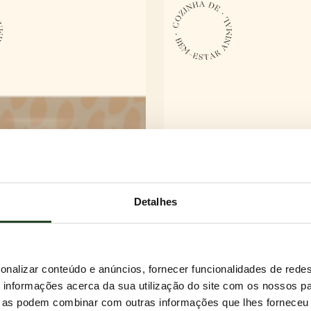
Detalhes
onalizar conteúdo e anúncios, fornecer funcionalidades de redes
informações acerca da sua utilização do site com os nossos pa
ue as podem combinar com outras informações que lhes forneceu 