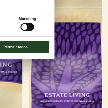
Marketing
Permitir todos