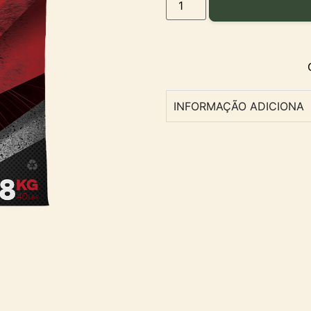
INFORMAÇÃO ADICIONA