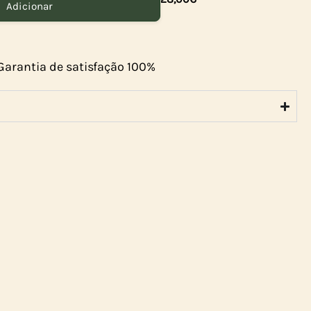
Adicionar
Garantia de satisfação 100%