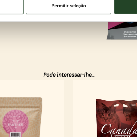
Permitir seleção
Pode interessar-lhe...