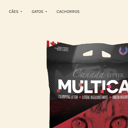
CÃES
GATOS
CACHORROS