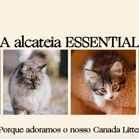
A alcateia ESSENTIA
Porque adoramos o nosso Canada Litte