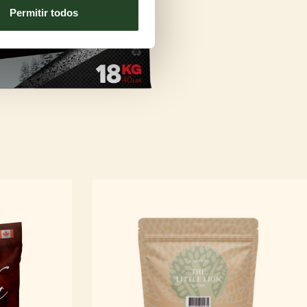
Permitir todos