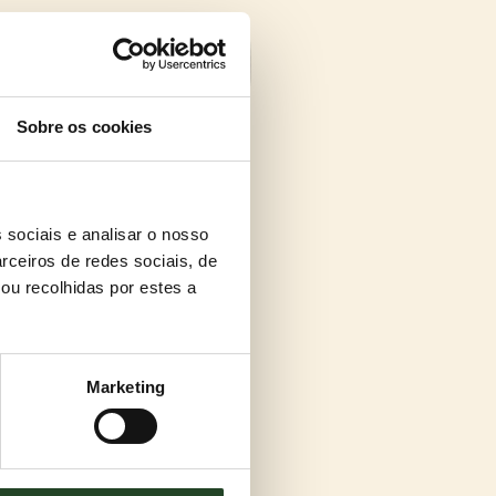
Sobre os cookies
 sociais e analisar o nosso
rceiros de redes sociais, de
ou recolhidas por estes a
Marketing