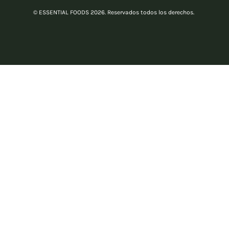
© ESSENTIAL FOODS 2026. Reservados todos los derechos.