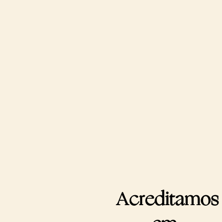
Acreditamos