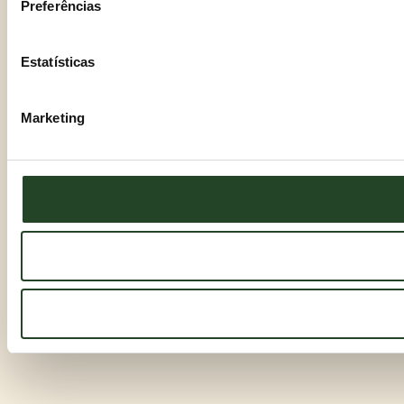
Preferências
Estatísticas
Marketing