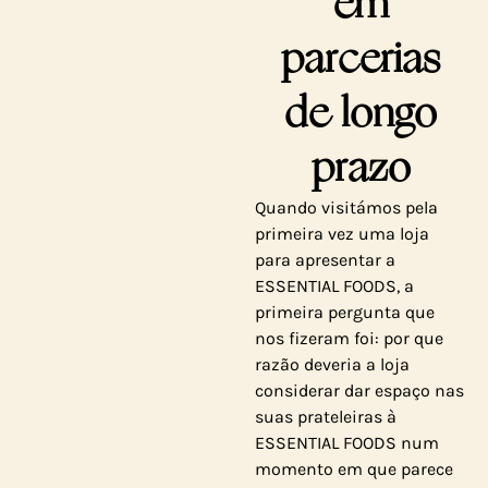
em
parcerias
de longo
prazo
Quando visitámos pela
primeira vez uma loja
para apresentar a
ESSENTIAL FOODS, a
primeira pergunta que
nos fizeram foi: por que
razão deveria a loja
considerar dar espaço nas
suas prateleiras à
ESSENTIAL FOODS num
momento em que parece