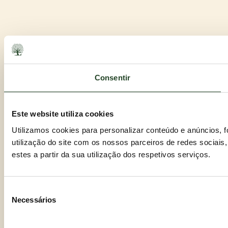
Consentir
Este website utiliza cookies
Utilizamos cookies para personalizar conteúdo e anúncios, 
utilização do site com os nossos parceiros de redes sociais
estes a partir da sua utilização dos respetivos serviços.
Seleção
Necessários
de
consentimento