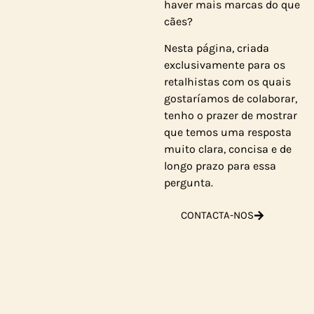
haver mais marcas do que
cães?
Nesta página, criada
exclusivamente para os
retalhistas com os quais
gostaríamos de colaborar,
tenho o prazer de mostrar
que temos uma resposta
muito clara, concisa e de
longo prazo para essa
pergunta.
CONTACTA-NOS