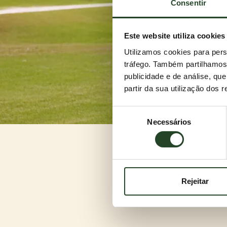
Consentir
Este website utiliza cookies
Utilizamos cookies para pers
tráfego. Também partilhamos 
publicidade e de análise, q
partir da sua utilização dos 
Seleção
Necessários
de
consentimento
Rejeitar