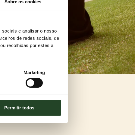
Sobre os cookies
 sociais e analisar o nosso
rceiros de redes sociais, de
ou recolhidas por estes a
Marketing
Permitir todos