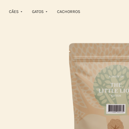
CÃES
GATOS
CACHORROS