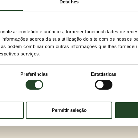
Detalhes
onalizar conteúdo e anúncios, fornecer funcionalidades de redes
informações acerca da sua utilização do site com os nossos pa
ue as podem combinar com outras informações que lhes forneceu 
respetivos serviços.
Preferências
Estatísticas
Permitir seleção