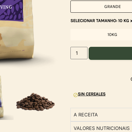
GRANDE
SELECIONAR TAMANHO: 10 KG x
10KG
SIN CEREALES
A RECEITA
VALORES NUTRICIONAIS