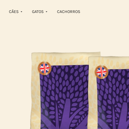
CÃES
GATOS
CACHORROS