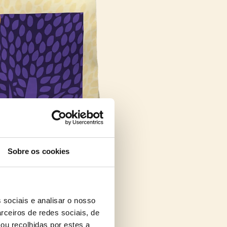
Sobre os cookies
 sociais e analisar o nosso
rceiros de redes sociais, de
ou recolhidas por estes a