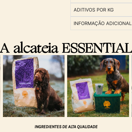
ADITIVOS POR KG
INFORMAÇÃO ADICIONAL
A alcateia ESSENTIA
INGREDIENTES DE ALTA QUALIDADE