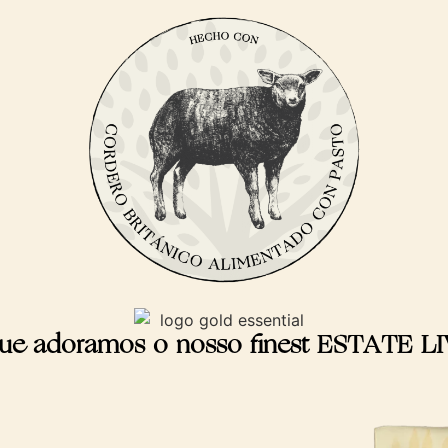
ue adoramos o nosso finest ESTATE L