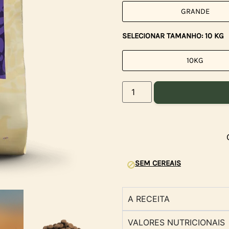
GRANDE
SELECIONAR TAMANHO: 10 KG
10KG
SEM CEREAIS
A RECEITA
VALORES NUTRICIONAIS