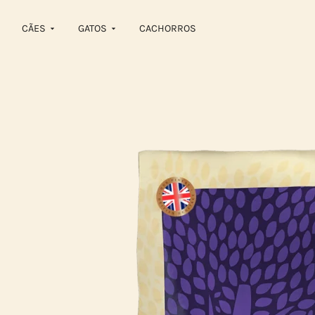
CÃES
GATOS
CACHORROS