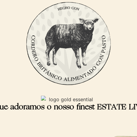
ue adoramos o nosso finest ESTATE L