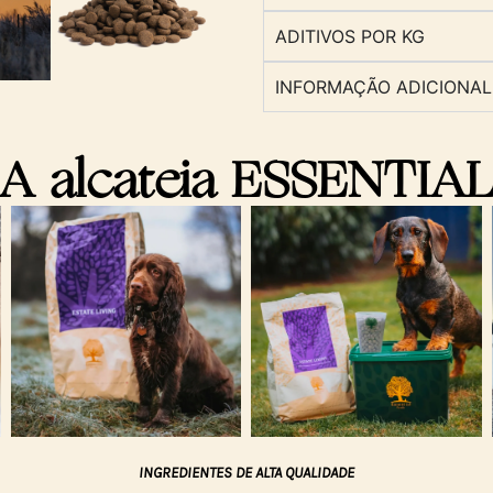
ADITIVOS POR KG
INFORMAÇÃO ADICIONAL
A alcateia ESSENTIA
INGREDIENTES DE ALTA QUALIDADE