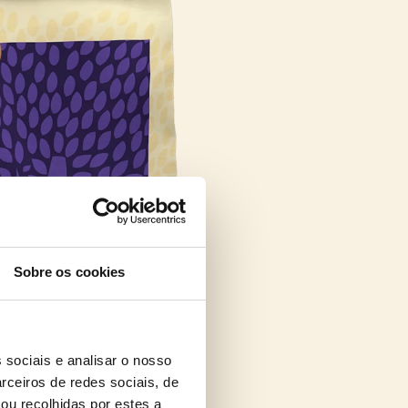
Sobre os cookies
 sociais e analisar o nosso
rceiros de redes sociais, de
ou recolhidas por estes a