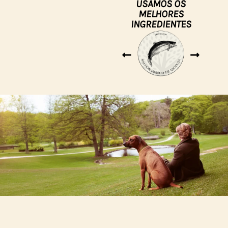
USAMOS OS
MELHORES
INGREDIENTES