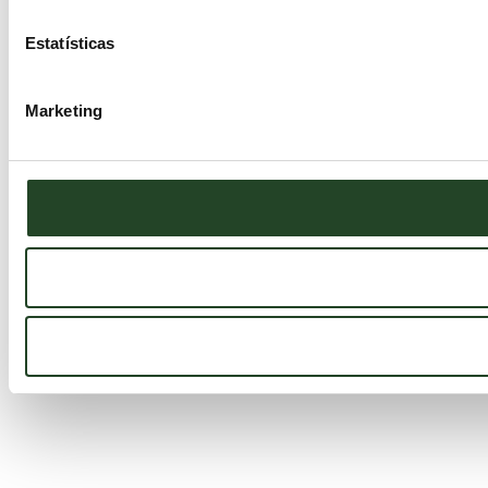
Estatísticas
Marketing