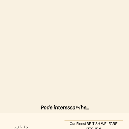
Pode interessar-lhe...
Our Finest BRITISH WELFARE
KITCHEN