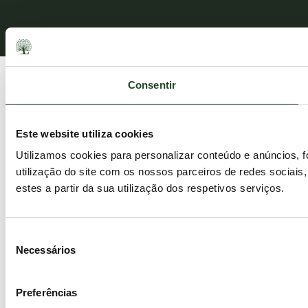
Consentir
Este website utiliza cookies
Utilizamos cookies para personalizar conteúdo e anúncios, 
utilização do site com os nossos parceiros de redes sociais
estes a partir da sua utilização dos respetivos serviços.
Seleção
Necessários
de
consentimento
Preferências