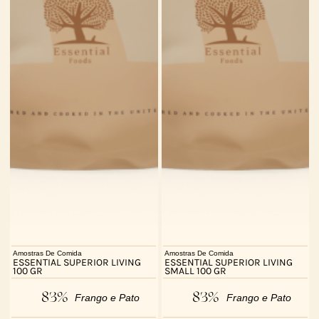
Amostras De Comida
Amostras De Comida
ESSENTIAL SUPERIOR LIVING
ESSENTIAL SUPERIOR LIVING