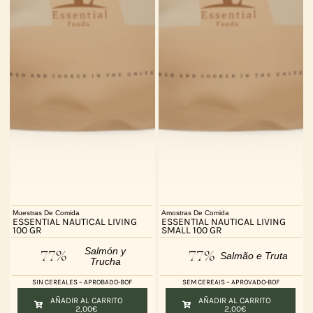
Muestras De Comida
Amostras De Comida
ESSENTIAL NAUTICAL LIVING
ESSENTIAL NAUTICAL LIVING
100 GR
SMALL 100 GR
Salmón y
77%
77%
Salmão e Truta
Trucha