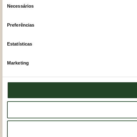
Necessários
de
consentimento
Preferências
Estatísticas
Marketing