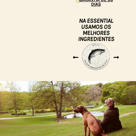
DIAS
NA ESSENTIAL
USAMOS OS
MELHORES
INGREDIENTES