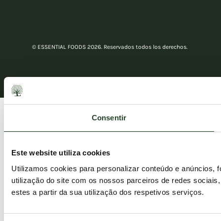
© ESSENTIAL FOODS 2026. Reservados todos los derechos.
Consentir
Este website utiliza cookies
Utilizamos cookies para personalizar conteúdo e anúncios, 
utilização do site com os nossos parceiros de redes sociais
estes a partir da sua utilização dos respetivos serviços.