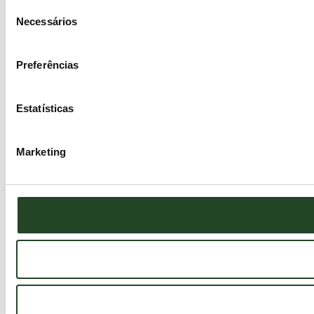
Seleção
Necessários
de
consentimento
Preferências
Estatísticas
Marketing