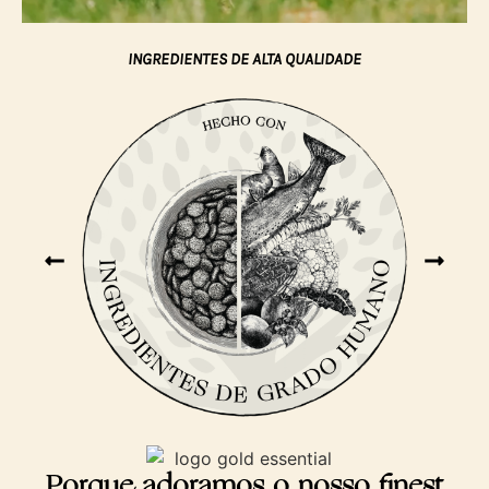
INGREDIENTES DE ALTA QUALIDADE
Porque adoramos o nosso finest