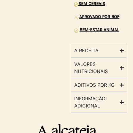
SEM CEREAIS
APROVADO POR BOF
BEM-ESTAR ANIMAL
A RECEITA
VALORES
NUTRICIONAIS
ADITIVOS POR KG
INFORMAÇÃO
ADICIONAL
A alcateia