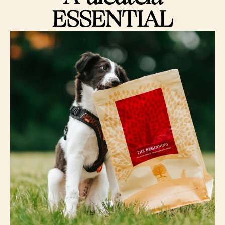
ESSENTIAL