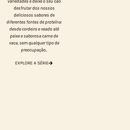
variedades e deixe o seu cão
desfrutar dos nossos
deliciosos sabores de
diferentes fontes de proteína:
desde cordeiro e veado até
peixe e saborosa carne de
vaca, sem qualquer tipo de
preocupação..
EXPLORE A SÉRIE