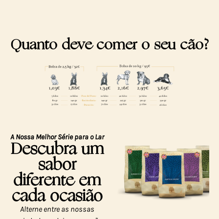
Quanto deve comer o seu cão?
A Nossa Melhor Série para o Lar
Descubra um
sabor
diferente em
cada ocasião
Alterne entre as nossas