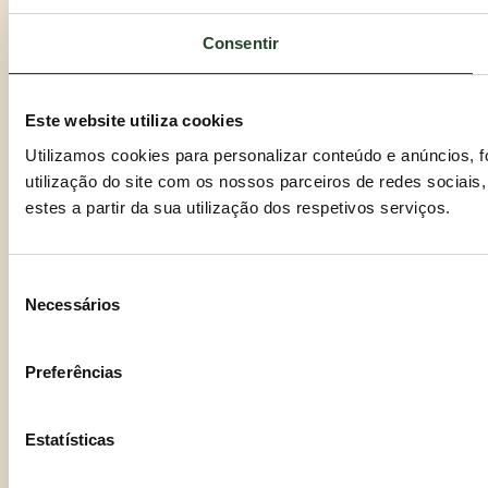
Consentir
Este website utiliza cookies
Utilizamos cookies para personalizar conteúdo e anúncios, 
utilização do site com os nossos parceiros de redes sociais
estes a partir da sua utilização dos respetivos serviços.
Seleção
Necessários
de
consentimento
Preferências
Estatísticas