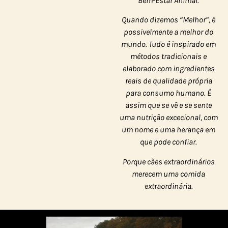
Bem-Estar Animal.
Quando dizemos “Melhor”, é
possivelmente a melhor do
mundo. Tudo é inspirado em
métodos tradicionais e
elaborado com ingredientes
reais de qualidade própria
para consumo humano. É
assim que se vê e se sente
uma nutrição excecional, com
um nome e uma herança em
que pode confiar.
Porque cães extraordinários
merecem uma comida
extraordinária.