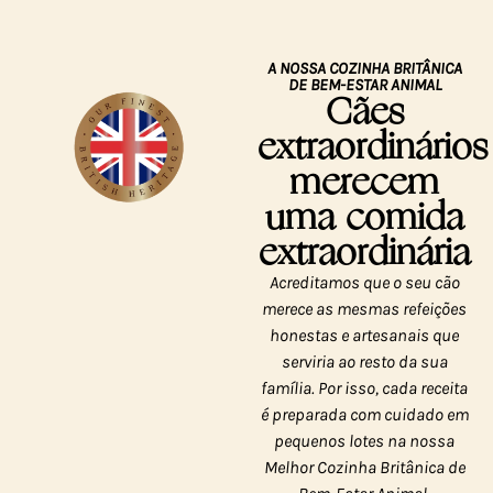
A NOSSA COZINHA BRITÂNICA
DE BEM-ESTAR ANIMAL
Cães
extraordinários
merecem
uma comida
extraordinária
Acreditamos que o seu cão
merece as mesmas refeições
honestas e artesanais que
serviria ao resto da sua
família. Por isso, cada receita
é preparada com cuidado em
pequenos lotes na nossa
Melhor Cozinha Britânica de