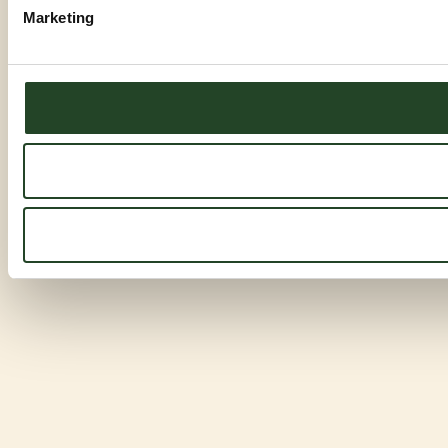
Marketing