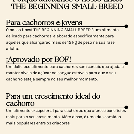
THE BEGINNING SMALL BREED
Para cachorros e jovens
O nosso finest THE BEGINNING SMALL BREED é um alimento
delicado para cachorros, elaborado especificamente para
aqueles que alcançarão mais de 15 kg de peso na sua fase
adulta.
¡Aprovado por BOF!
Um delicioso alimento para cachorros sem cereais que ajuda a
manter níveis de açúcar no sangue estáveis para que o seu
cachorro esteja sempre no seu melhor momento.
Para um crescimento ideal do
cachorro
Um alimento excepcional para cachorros que oferece benefícios
reais para o seu crescimento. Além disso, é uma das comidas
mais populares entre os criadores.