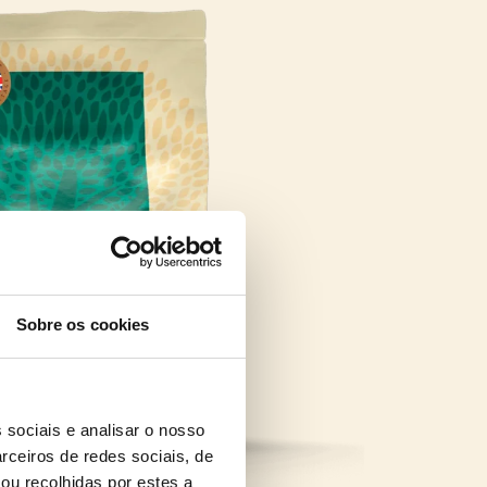
Sobre os cookies
 sociais e analisar o nosso
rceiros de redes sociais, de
ou recolhidas por estes a