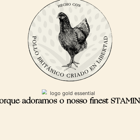
orque adoramos o nosso finest STAMI