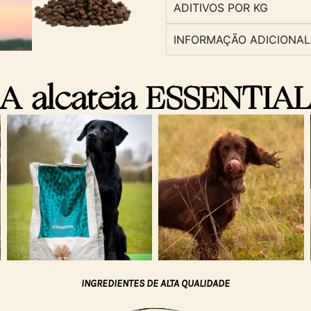
ADITIVOS POR KG
INFORMAÇÃO ADICIONAL
A alcateia ESSENTIA
INGREDIENTES DE ALTA QUALIDADE