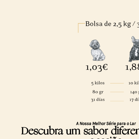
A Nossa Melhor Série para o Lar
Descubra um sabor difere