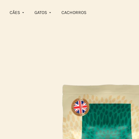
CÃES
GATOS
CACHORROS