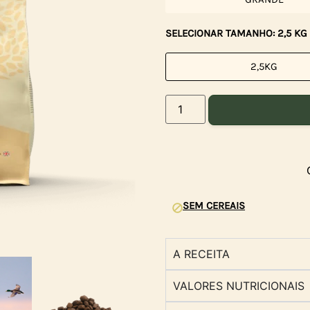
SELECIONAR TAMANHO: 2,5 KG
2,5KG
SEM CEREAIS
A RECEITA
VALORES NUTRICIONAIS