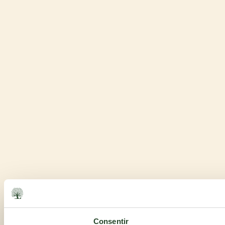
Consentir