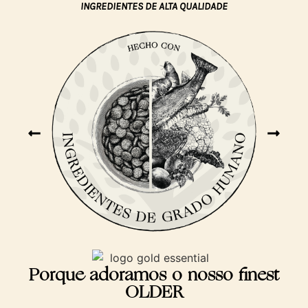
INGREDIENTES DE ALTA QUALIDADE
Porque adoramos o nosso finest
OLDER