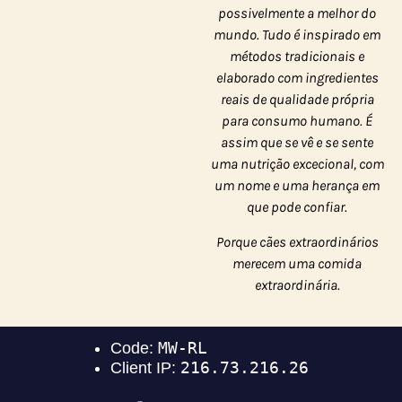
possivelmente a melhor do
mundo. Tudo é inspirado em
métodos tradicionais e
elaborado com ingredientes
reais de qualidade própria
para consumo humano. É
assim que se vê e se sente
uma nutrição excecional, com
um nome e uma herança em
que pode confiar.
Porque cães extraordinários
merecem uma comida
extraordinária.