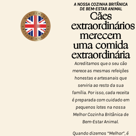
A NOSSA COZINHA BRITÂNICA
DE BEM-ESTAR ANIMAL
Cães
extraordinários
merecem
uma comida
extraordinária
Acreditamos que o seu cão
merece as mesmas refeições
honestas e artesanais que
serviria ao resto da sua
família. Por isso, cada receita
é preparada com cuidado em
pequenos lotes na nossa
Melhor Cozinha Britânica de
Bem-Estar Animal.
Quando dizemos “Melhor”, é