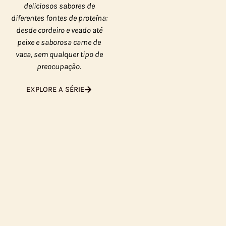
deliciosos sabores de
diferentes fontes de proteína:
desde cordeiro e veado até
peixe e saborosa carne de
vaca, sem qualquer tipo de
preocupação.
EXPLORE A SÉRIE