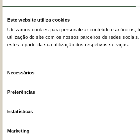
Este website utiliza cookies
Utilizamos cookies para personalizar conteúdo e anúncios, 
utilização do site com os nossos parceiros de redes sociais
estes a partir da sua utilização dos respetivos serviços.
Seleção
Necessários
de
consentimento
Preferências
Estatísticas
Marketing