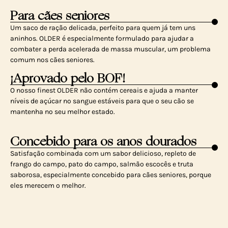
Para cães seniores
Um saco de ração delicada, perfeito para quem já tem uns
aninhos. OLDER é especialmente formulado para ajudar a
combater a perda acelerada de massa muscular, um problema
comum nos cães seniores.
¡Aprovado pelo BOF!
O nosso finest OLDER não contém cereais e ajuda a manter
níveis de açúcar no sangue estáveis para que o seu cão se
mantenha no seu melhor estado.
Concebido para os anos dourados
Satisfação combinada com um sabor delicioso, repleto de
frango do campo, pato do campo, salmão escocês e truta
saborosa, especialmente concebido para cães seniores, porque
eles merecem o melhor.