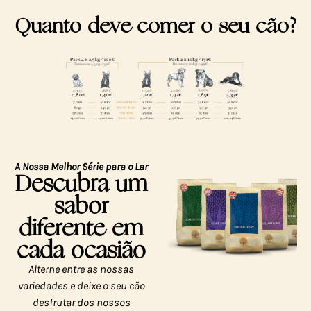
Quanto deve comer o seu cão?
A Nossa Melhor Série para o Lar
Descubra um
sabor
diferente em
cada ocasião
Alterne entre as nossas
variedades e deixe o seu cão
desfrutar dos nossos