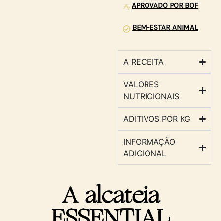
APROVADO POR BOF
BEM-ESTAR ANIMAL
A RECEITA
VALORES
NUTRICIONAIS
ADITIVOS POR KG
INFORMAÇÃO
ADICIONAL
A alcateia
ESSENTIAL