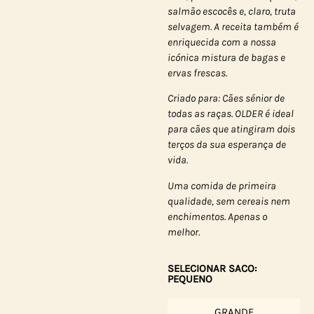
salmão escocês e, claro, truta
selvagem. A receita também é
enriquecida com a nossa
icónica mistura de bagas e
ervas frescas.
Criado para: Cães sénior de
todas as raças. OLDER é ideal
para cães que atingiram dois
terços da sua esperança de
vida.
Uma comida de primeira
qualidade, sem cereais nem
enchimentos. Apenas o
melhor.
SELECIONAR SACO:
PEQUENO
GRANDE