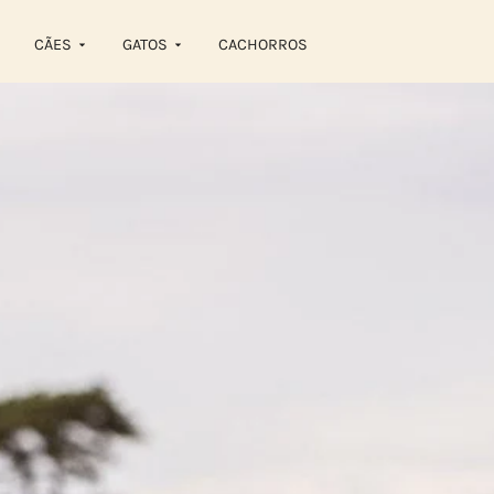
CÃES
GATOS
CACHORROS