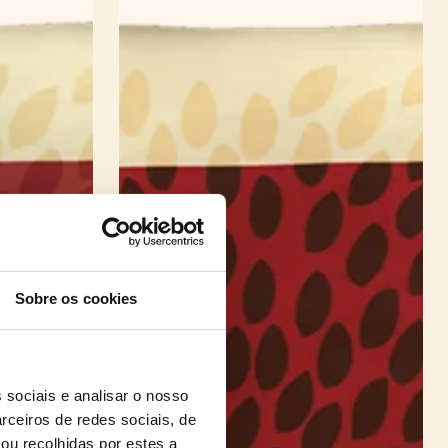
Sobre os cookies
 sociais e analisar o nosso
rceiros de redes sociais, de
ou recolhidas por estes a