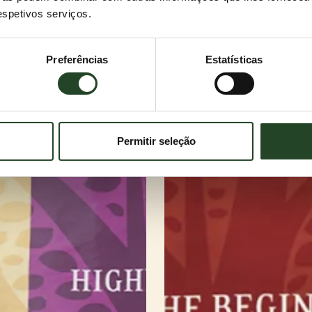
respetivos serviços.
Preferências
Estatísticas
Permitir seleção