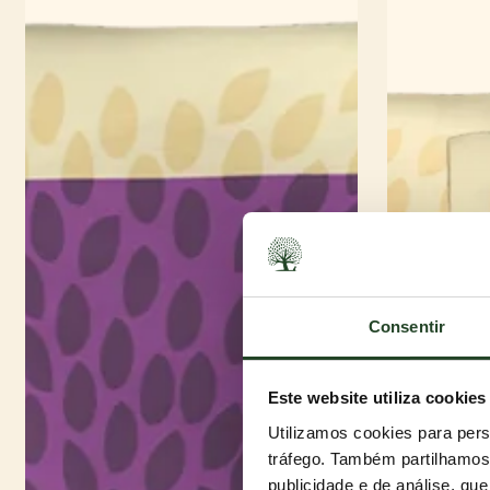
Consentir
Este website utiliza cookies
Utilizamos cookies para pers
tráfego. Também partilhamos 
publicidade e de análise, q