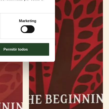
Marketing
Permitir todos