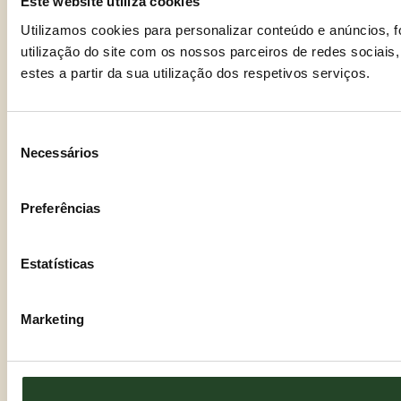
Este website utiliza cookies
Utilizamos cookies para personalizar conteúdo e anúncios, 
utilização do site com os nossos parceiros de redes sociais
estes a partir da sua utilização dos respetivos serviços.
Seleção
Necessários
de
consentimento
Preferências
Estatísticas
Marketing