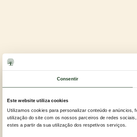
Consentir
Este website utiliza cookies
Utilizamos cookies para personalizar conteúdo e anúncios, 
utilização do site com os nossos parceiros de redes sociais
estes a partir da sua utilização dos respetivos serviços.