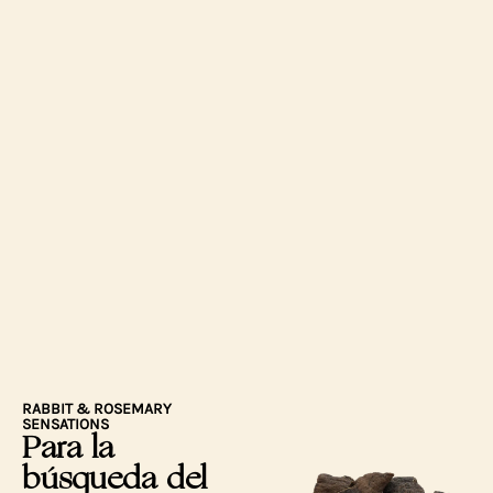
RABBIT & ROSEMARY
SENSATIONS
Para la
búsqueda del