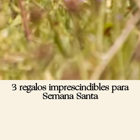
3 regalos imprescindibles para
Banquete de
Semana Santa
pascua