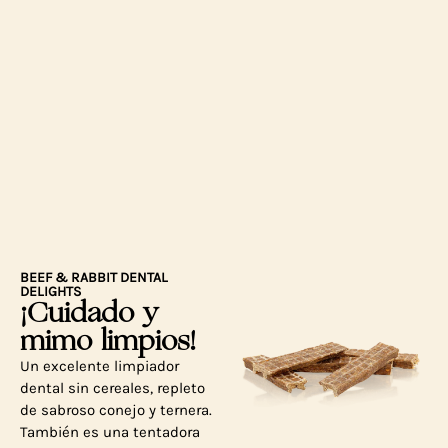
BEEF & RABBIT DENTAL
DELIGHTS
¡Cuidado y
mimo limpios!
Un excelente limpiador
dental sin cereales, repleto
de sabroso conejo y ternera.
También es una tentadora