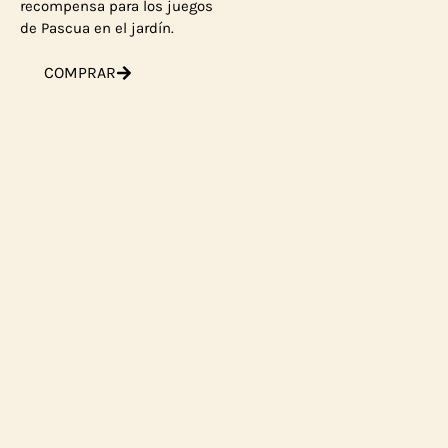
recompensa para los juegos
de Pascua en el jardín.
COMPRAR