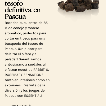
tesoro
definitiva en
Pascua
Bocados suculentos de 85
% de conejo y romero
aromático, perfectos para
cortar en trozos para una
búsqueda del tesoro de
Pascua. ¡Un placer para
deleitar el olfato y el
paladar! Garantizamos
entusiasmo a raudales al
olfatear nuestras RABBIT &
ROSEMARY SENSATIONS
tanto en interiores como en
exteriores. ¡Disfruta de la
diversión y los juegos de
Pascua con ESSENTIAL!