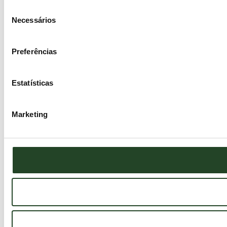
Seleção
Necessários
de
consentimento
Preferências
Estatísticas
Marketing