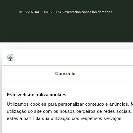
© ESSENTIAL FOODS 2026. Reservados todos los derechos.
Consentir
Este website utiliza cookies
Utilizamos cookies para personalizar conteúdo e anúncios, 
utilização do site com os nossos parceiros de redes sociais
estes a partir da sua utilização dos respetivos serviços.