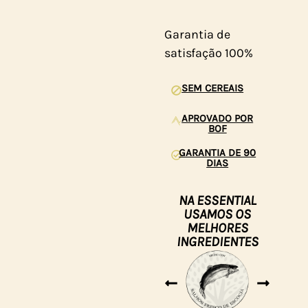
Garantia de
satisfação 100%
SEM CEREAIS
APROVADO POR
BOF
GARANTIA DE 90
DIAS
NA ESSENTIAL
USAMOS OS
MELHORES
INGREDIENTES