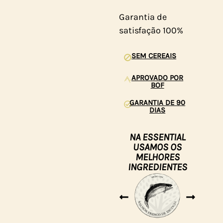
Garantia de
satisfação 100%
SEM CEREAIS
APROVADO POR
BOF
GARANTIA DE 90
DIAS
NA ESSENTIAL
USAMOS OS
MELHORES
INGREDIENTES