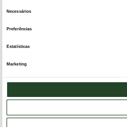
Seleção
Necessários
de
consentimento
Preferências
Estatísticas
Marketing