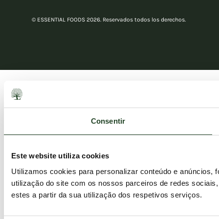
© ESSENTIAL FOODS 2026. Reservados todos los derechos.
Consentir
Este website utiliza cookies
Utilizamos cookies para personalizar conteúdo e anúncios, 
utilização do site com os nossos parceiros de redes sociais
estes a partir da sua utilização dos respetivos serviços.