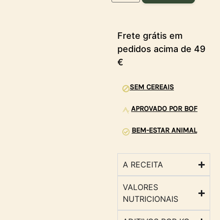
Frete grátis em
pedidos acima de 49
€
SEM CEREAIS
APROVADO POR BOF
BEM-ESTAR ANIMAL
A RECEITA
VALORES
NUTRICIONAIS