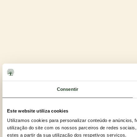
Consentir
Este website utiliza cookies
Utilizamos cookies para personalizar conteúdo e anúncios, 
utilização do site com os nossos parceiros de redes sociais
estes a partir da sua utilização dos respetivos serviços.