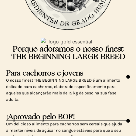
Porque adoramos o nosso finest
THE BEGINNING LARGE BREED
Para cachorros e jovens
O nosso finest THE BEGINNING LARGE BREED é um alimento
delicado para cachorros, elaborado especificamente para
aqueles que alcançarão mais de 15 kg de peso na sua fase
adulta.
¡Aprovado pelo BOF!
Um delicioso alimento para cachorros sem cereais que ajuda
a manter níveis de açúcar no sangue estáveis para que o seu