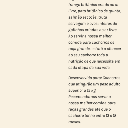
frango britânico criado ao ar
livre, pato britânico de quinta,
salmão escocês, truta
selvagem e ovos inteiros de
galinhas criadas ao ar livre.
Ao servir a nossa melhor
comida para cachorros de
raça grande, estará a oferecer
ao seu cachorro toda a
nutrição de que necessita em
cada etapa da sua vida.
Desenvolvido para: Cachorros
que atingirão um peso adulto
superior a 15 kg.
Recomendamos servir a
nossa melhor comida para
raças grandes até que o
cachorro tenha entre 13 e 18
meses.