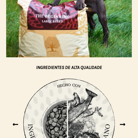
INGREDIENTES DE ALTA QUALIDADE