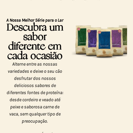
A Nossa Melhor Série para o Lar
Descubra um
sabor
diferente em
cada ocasião
Alterne entre as nossas
variedades e deixe o seu cão
desfrutar dos nossos
deliciosos sabores de
diferentes fontes de proteína:
desde cordeiro e veado até
peixe e saborosa carne de
vaca, sem qualquer tipo de
preocupação.