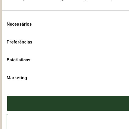
Seleção
Necessários
de
consentimento
Preferências
Estatísticas
Marketing