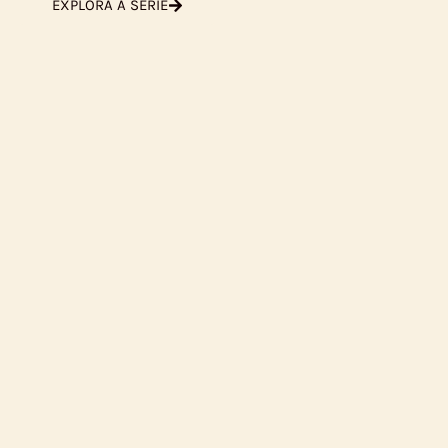
EXPLORA A SÉRIE