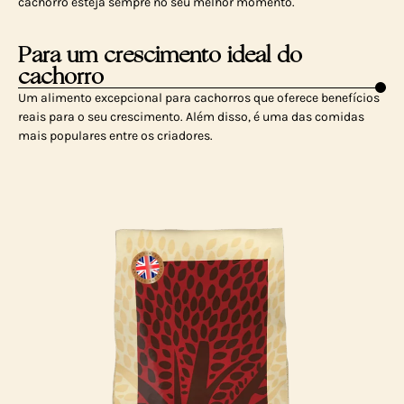
cachorro esteja sempre no seu melhor momento.
Para um crescimento ideal do
cachorro
Um alimento excepcional para cachorros que oferece benefícios
reais para o seu crescimento. Além disso, é uma das comidas
mais populares entre os criadores.