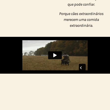
que pode confiar.
Porque cães extraordinários
merecem uma comida
extraordinária.