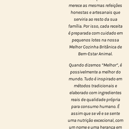
merece as mesmas refeições
honestas e artesanais que
serviria ao resto da sua
família. Por isso, cada receita
é preparada com cuidado em
pequenos lotes na nossa
Melhor Cozinha Britânica de
Bem-Estar Animal.
Quando dizemos “Melhor”, é
possivelmente a melhor do
mundo. Tudo é inspirado em
métodos tradicionais e
elaborado com ingredientes
reais de qualidade própria
para consumo humano. É
assim que se vê e se sente
uma nutrição excecional, com
um nome e uma herança em