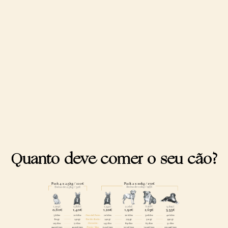
Quanto deve comer o seu cão?