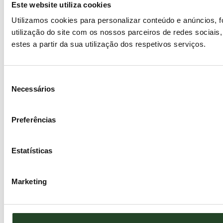
Este website utiliza cookies
Utilizamos cookies para personalizar conteúdo e anúncios, 
utilização do site com os nossos parceiros de redes sociais
estes a partir da sua utilização dos respetivos serviços.
Seleção
Necessários
de
consentimento
Preferências
Estatísticas
Marketing