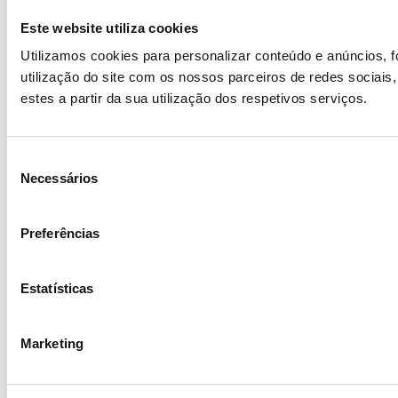
Este website utiliza cookies
Utilizamos cookies para personalizar conteúdo e anúncios, 
utilização do site com os nossos parceiros de redes sociais
estes a partir da sua utilização dos respetivos serviços.
Seleção
Necessários
de
consentimento
Preferências
Estatísticas
Marketing