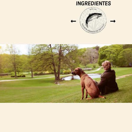
INGREDIENTES