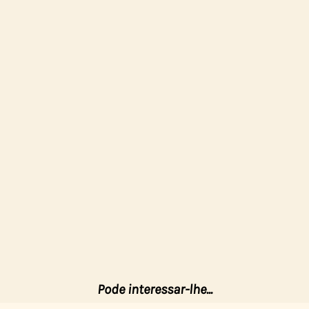
Pode interessar-lhe...