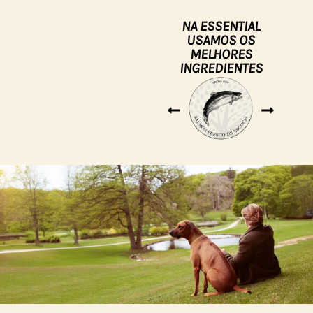
NA ESSENTIAL
USAMOS OS
MELHORES
INGREDIENTES