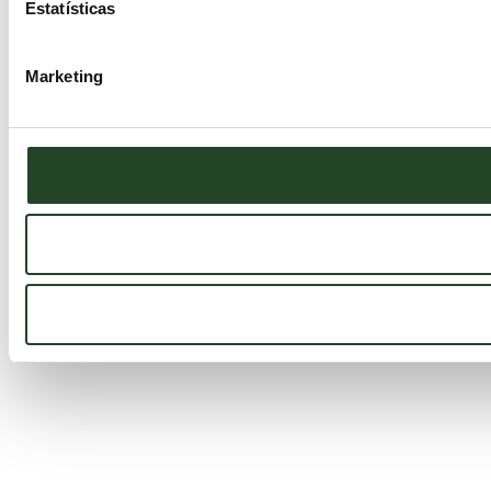
Estatísticas
Marketing