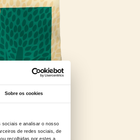
Sobre os cookies
 sociais e analisar o nosso
rceiros de redes sociais, de
ou recolhidas por estes a