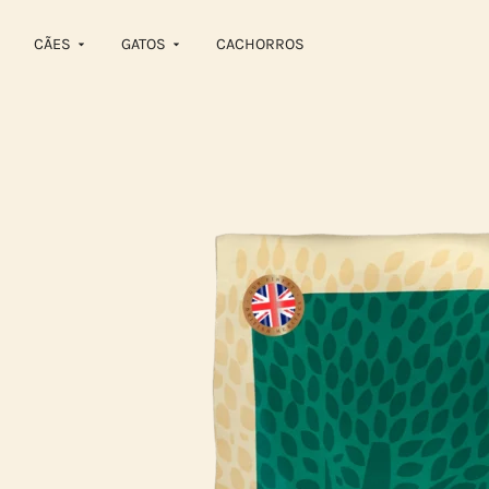
CÃES
GATOS
CACHORROS