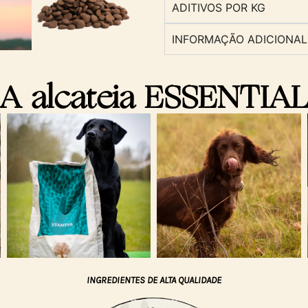
ADITIVOS POR KG
INFORMAÇÃO ADICIONAL
A alcateia ESSENTIA
INGREDIENTES DE ALTA QUALIDADE