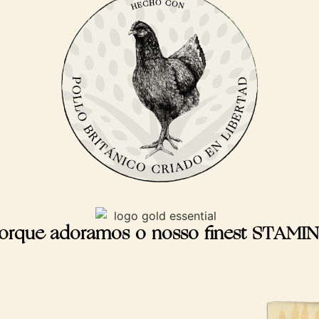
orque adoramos o nosso finest STAMI