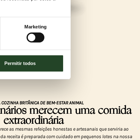
Marketing
Permitir todos
 COZINHA BRITÂNICA DE BEM-ESTAR ANIMAL
dinários merecem uma comida
extraordinária
ece as mesmas refeições honestas e artesanais que serviria ao
 cada receita é preparada com cuidado em pequenos lotes na nossa