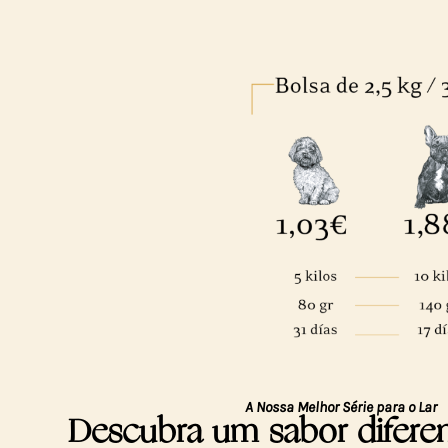
A Nossa Melhor Série para o Lar
Descubra um sabor difere