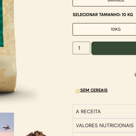
GRANDE
SELECIONAR TAMANHO: 10 KG
10KG
SEM CEREAIS
A RECEITA
VALORES NUTRICIONAIS