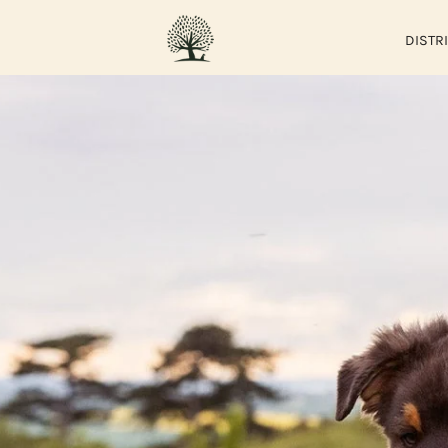
DISTR