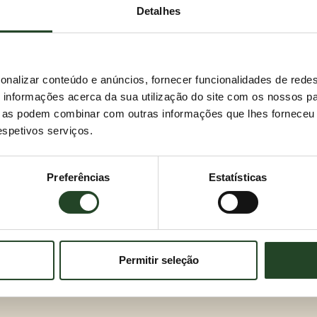
Detalhes
onalizar conteúdo e anúncios, fornecer funcionalidades de redes
informações acerca da sua utilização do site com os nossos pa
ue as podem combinar com outras informações que lhes forneceu 
respetivos serviços.
Preferências
Estatísticas
Permitir seleção