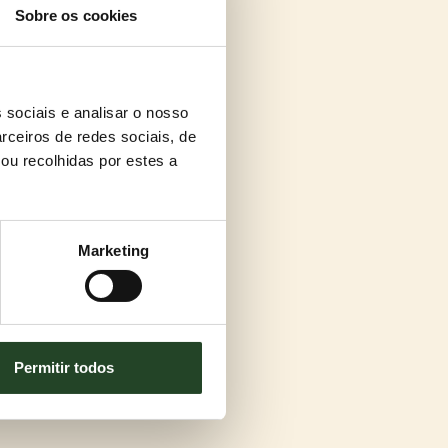
Sobre os cookies
 sociais e analisar o nosso
rceiros de redes sociais, de
ou recolhidas por estes a
Marketing
Permitir todos