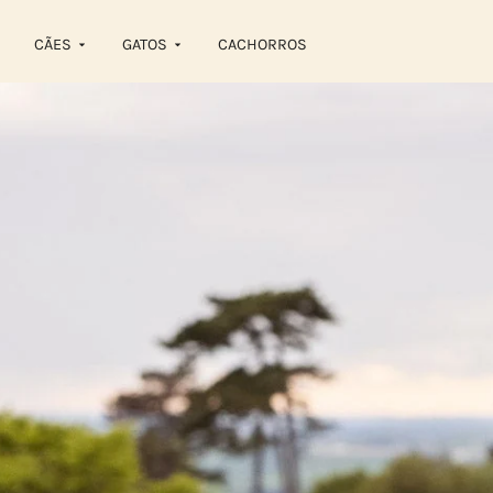
CÃES
GATOS
CACHORROS