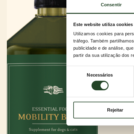
Consentir
Este website utiliza cookies
Utilizamos cookies para pers
tráfego. Também partilhamos 
publicidade e de análise, q
partir da sua utilização dos 
Seleção
Necessários
de
consentimento
Rejeitar