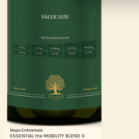
Magia Embotellada
ESSENTIAL the MOBILITY BLEND 1l