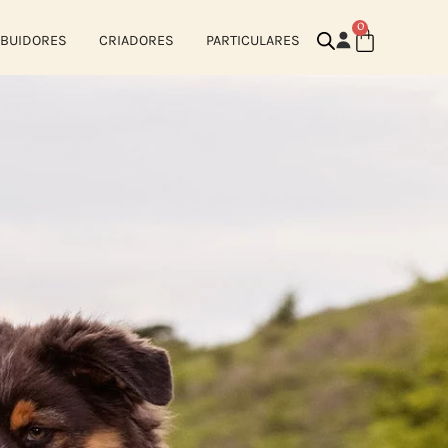
0
IBUIDORES
CRIADORES
PARTICULARES