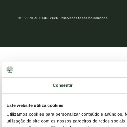
© ESSENTIAL FOODS 2026. Reservados todos los derechos.
Consentir
Este website utiliza cookies
Utilizamos cookies para personalizar conteúdo e anúncios, 
utilização do site com os nossos parceiros de redes sociais