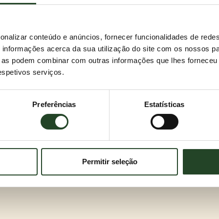
onalizar conteúdo e anúncios, fornecer funcionalidades de redes
informações acerca da sua utilização do site com os nossos pa
ue as podem combinar com outras informações que lhes forneceu 
respetivos serviços.
Preferências
Estatísticas
Permitir seleção