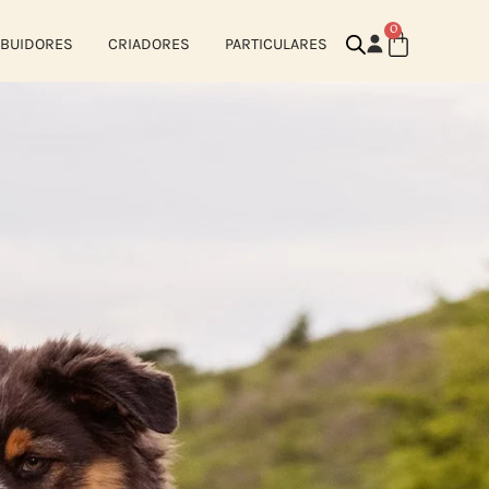
0
IBUIDORES
CRIADORES
PARTICULARES