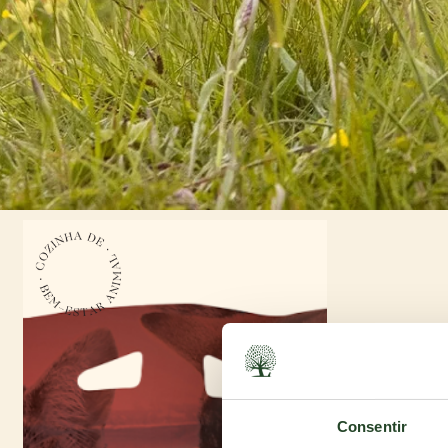
Consentir