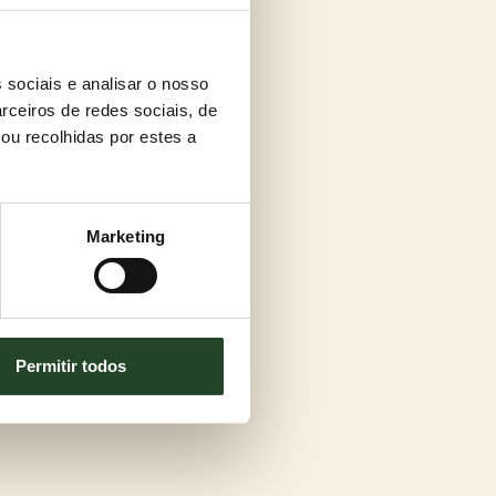
 sociais e analisar o nosso
rceiros de redes sociais, de
ou recolhidas por estes a
Marketing
Permitir todos