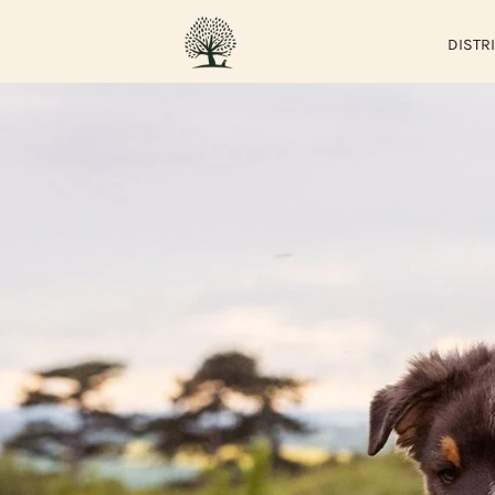
DISTR