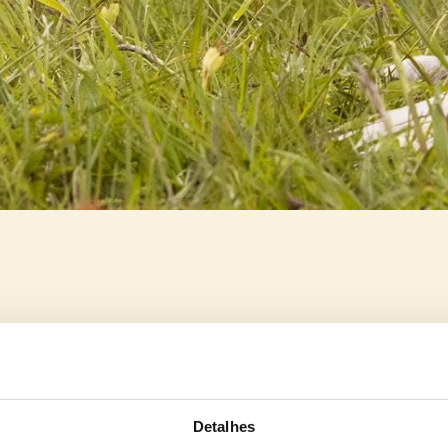
Detalhes