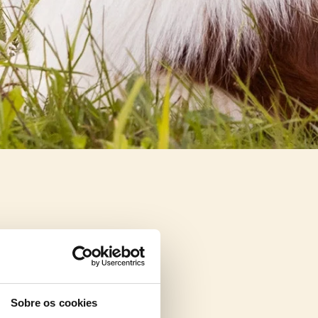
Sobre os cookies