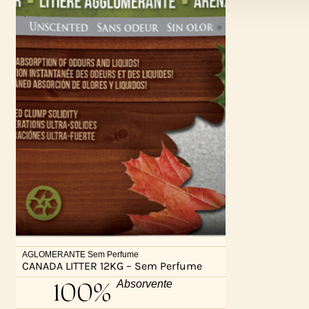
AGLOMERANTE Sem Perfume
CANADA LITTER 12KG – Sem Perfume
100%
Absorvente