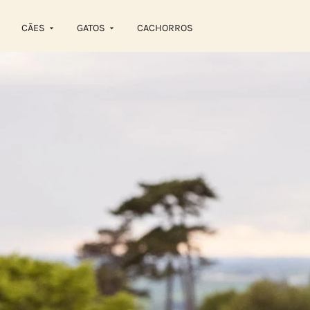
CÃES
GATOS
CACHORROS