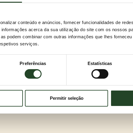
onalizar conteúdo e anúncios, fornecer funcionalidades de redes
informações acerca da sua utilização do site com os nossos pa
ue as podem combinar com outras informações que lhes forneceu 
respetivos serviços.
Preferências
Estatísticas
Permitir seleção