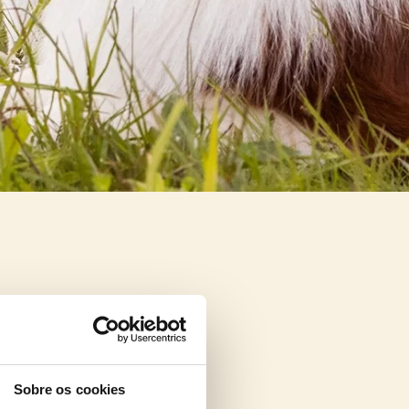
Sobre os cookies