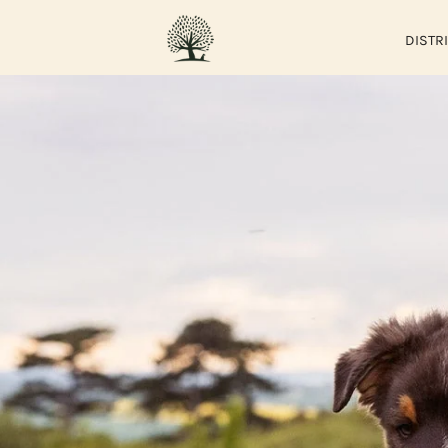
DISTR