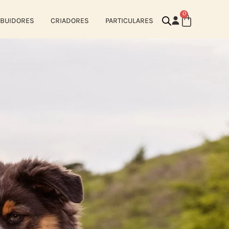
0
IBUIDORES
CRIADORES
PARTICULARES