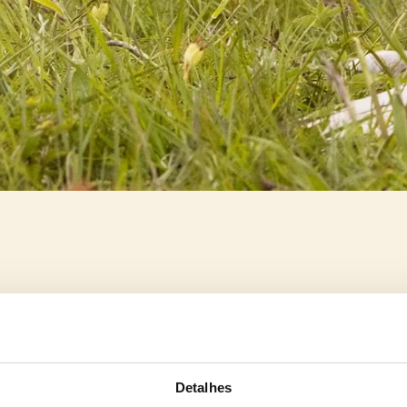
Detalhes