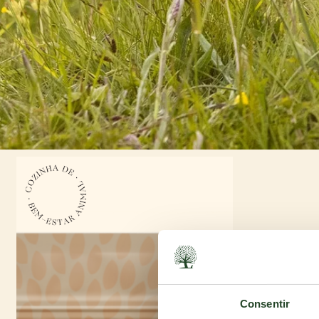
Consentir