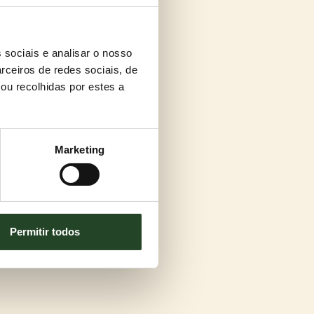
 sociais e analisar o nosso
rceiros de redes sociais, de
ou recolhidas por estes a
Marketing
Permitir todos