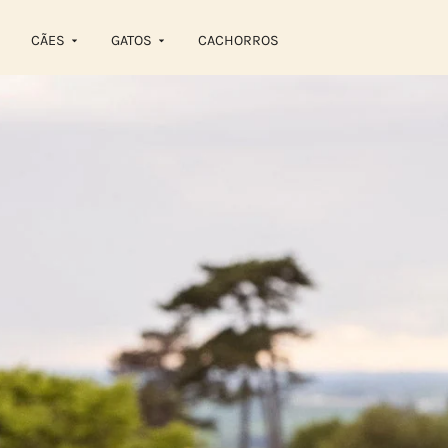
CÃES
GATOS
CACHORROS