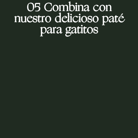
05 Combina con
nuestro delicioso paté
para gatitos