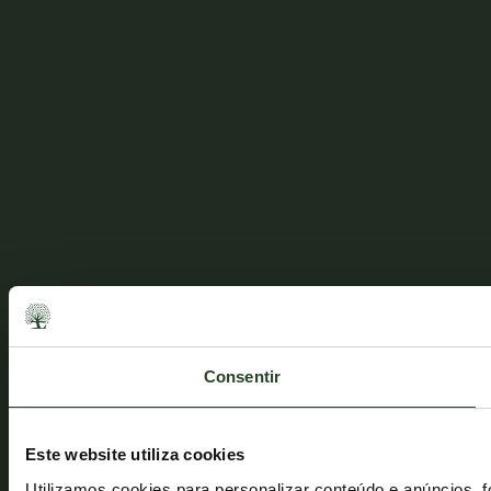
Consentir
Este website utiliza cookies
Utilizamos cookies para personalizar conteúdo e anúncios, 