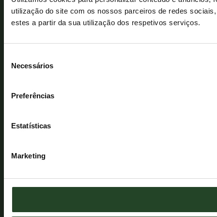
utilização do site com os nossos parceiros de redes sociais
estes a partir da sua utilização dos respetivos serviços.
Seleção
Necessários
de
consentimento
Preferências
Estatísticas
Marketing