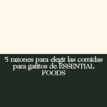
5 razones para elegir las comidas
para gatitos de ESSENTIAL
FOODS