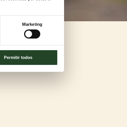
Marketing
Permitir todos