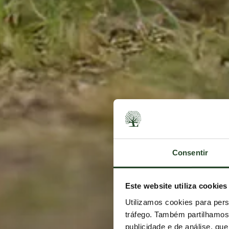
Consentir
Este website utiliza cookies
Utilizamos cookies para pers
tráfego. Também partilhamos 
publicidade e de análise, q