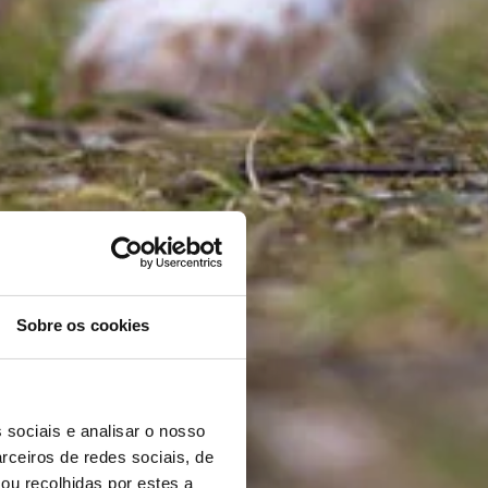
Sobre os cookies
 sociais e analisar o nosso
rceiros de redes sociais, de
ou recolhidas por estes a