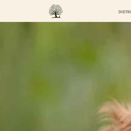
DISTR