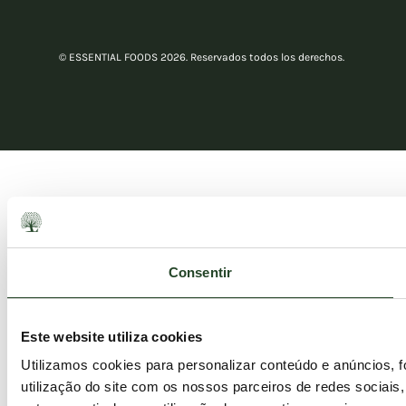
© ESSENTIAL FOODS 2026. Reservados todos los derechos.
Consentir
Este website utiliza cookies
Utilizamos cookies para personalizar conteúdo e anúncios, 
utilização do site com os nossos parceiros de redes sociais