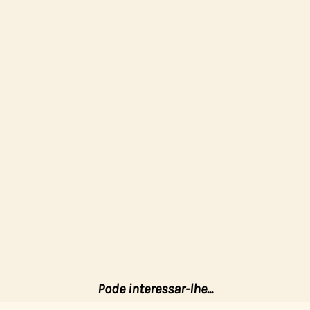
Pode interessar-lhe...