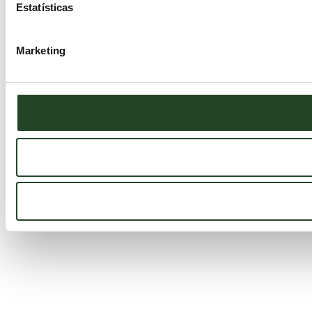
Estatísticas
Marketing