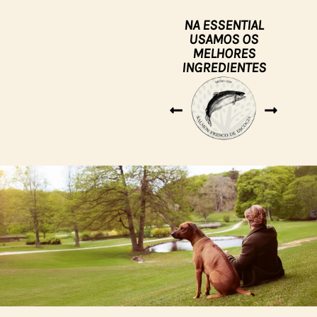
NA ESSENTIAL
USAMOS OS
MELHORES
INGREDIENTES