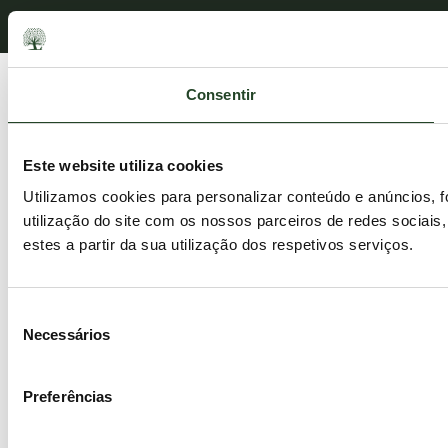
Consentir
Este website utiliza cookies
Utilizamos cookies para personalizar conteúdo e anúncios, 
utilização do site com os nossos parceiros de redes sociais
estes a partir da sua utilização dos respetivos serviços.
Seleção
Necessários
de
consentimento
Preferências