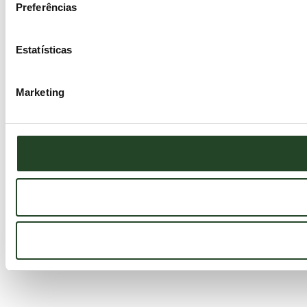
Preferências
Estatísticas
Marketing