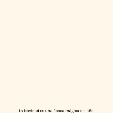
La Navidad es una época mágica del año.