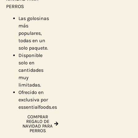
PERROS
Las golosinas
más
populares,
todas en un
solo paquete.
Disponible
solo en
cantidades
muy
limitadas.
Ofrecido en
exclusiva por
essentialfoods.es
COMPRAR
REGALO DE
NAVIDAD PARA
PERROS