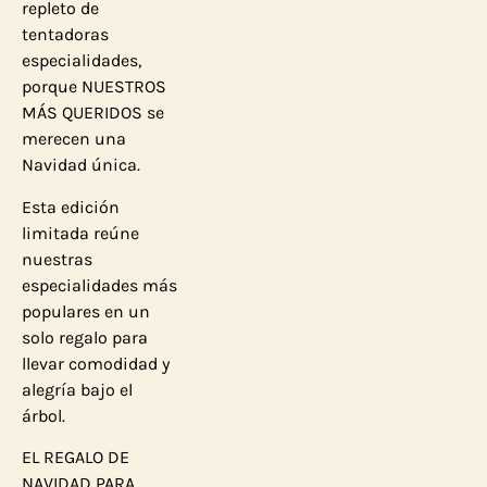
repleto de
tentadoras
especialidades,
porque NUESTROS
MÁS QUERIDOS se
merecen una
Navidad única.
Esta edición
limitada reúne
nuestras
especialidades más
populares en un
solo regalo para
llevar comodidad y
alegría bajo el
árbol.
EL REGALO DE
NAVIDAD PARA