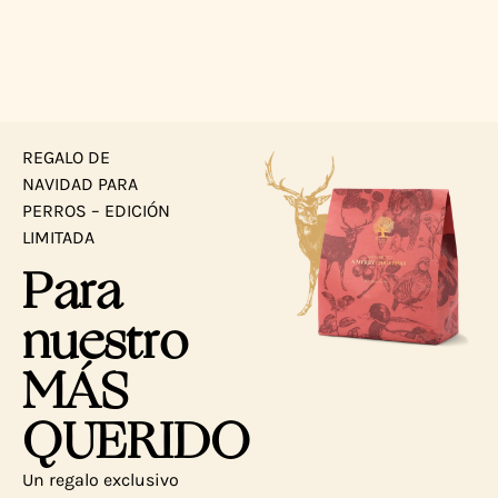
REGALO DE
NAVIDAD PARA
PERROS – EDICIÓN
LIMITADA
Para
nuestro
MÁS
QUERIDO
Un regalo exclusivo