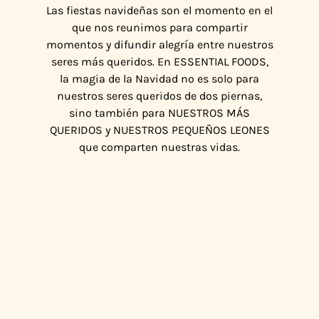
Las fiestas navideñas son el momento en el
que nos reunimos para compartir
momentos y difundir alegría entre nuestros
seres más queridos. En ESSENTIAL FOODS,
la magia de la Navidad no es solo para
nuestros seres queridos de dos piernas,
sino también para NUESTROS MÁS
QUERIDOS y NUESTROS PEQUEÑOS LEONES
que comparten nuestras vidas.