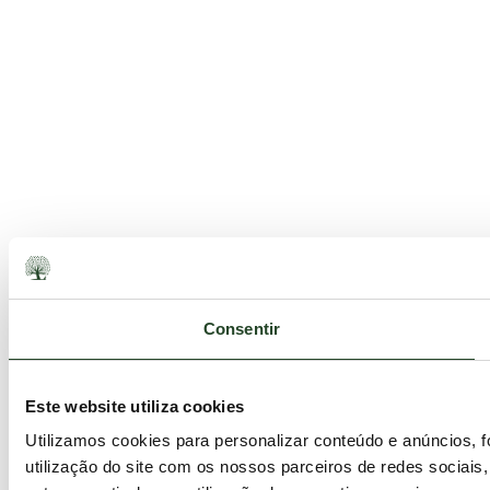
Consentir
Este website utiliza cookies
Utilizamos cookies para personalizar conteúdo e anúncios, 
utilização do site com os nossos parceiros de redes sociais