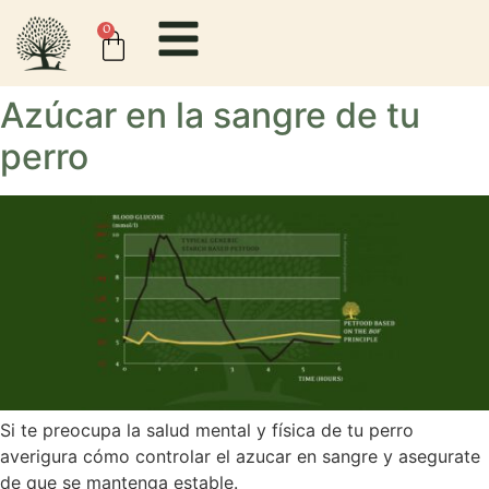
content
0
Azúcar en la sangre de tu
perro
Si te preocupa la salud mental y física de tu perro
averigura cómo controlar el azucar en sangre y asegurate
de que se mantenga estable.