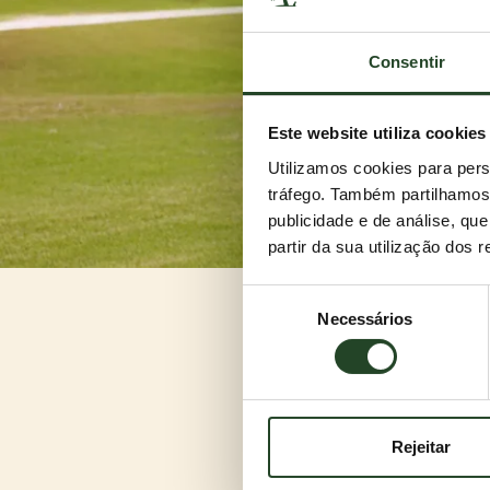
Consentir
Este website utiliza cookies
Utilizamos cookies para pers
tráfego. Também partilhamos 
publicidade e de análise, q
partir da sua utilização dos 
Seleção
Necessários
de
consentimento
Rejeitar