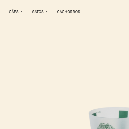
CÃES
GATOS
CACHORROS