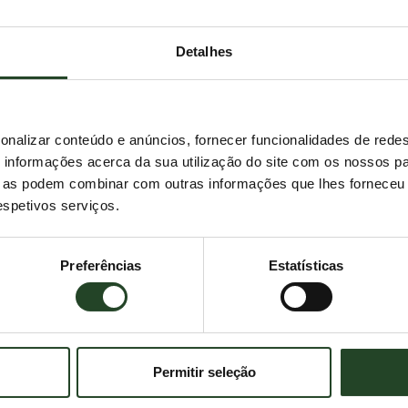
Detalhes
onalizar conteúdo e anúncios, fornecer funcionalidades de redes
informações acerca da sua utilização do site com os nossos pa
ue as podem combinar com outras informações que lhes forneceu 
respetivos serviços.
Preferências
Estatísticas
Permitir seleção