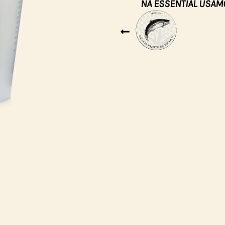
NA ESSENTIAL USAM