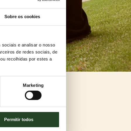
Sobre os cookies
 sociais e analisar o nosso
rceiros de redes sociais, de
ou recolhidas por estes a
Marketing
Permitir todos