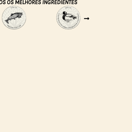
OS OS MELHORES INGREDIENTES