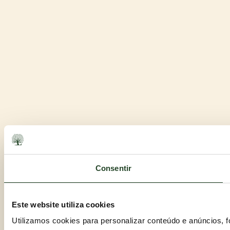
Consentir
Este website utiliza cookies
Utilizamos cookies para personalizar conteúdo e anúncios, 