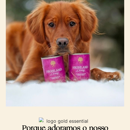
Porque adoramos o nosso