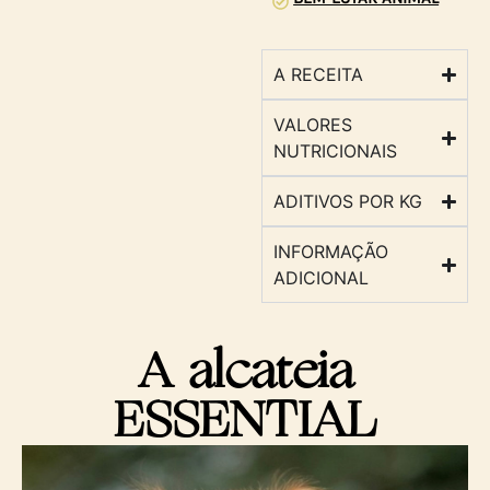
A RECEITA
VALORES
NUTRICIONAIS
ADITIVOS POR KG
INFORMAÇÃO
ADICIONAL
A alcateia
ESSENTIAL