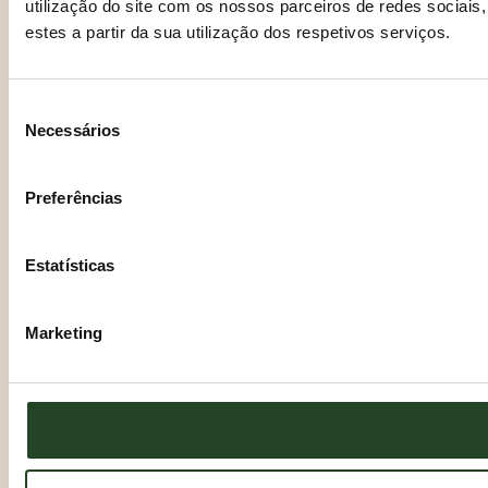
utilização do site com os nossos parceiros de redes sociais
estes a partir da sua utilização dos respetivos serviços.
Seleção
Necessários
de
consentimento
Preferências
Estatísticas
Marketing