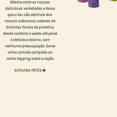
Alterna entre as nossas
deliciosas variedades e deixa
que o teu cão desfrute dos
nossos saborosos sabores de
distintas fontes de proteína:
desde cordeiro e veado até peixe
e delicioso bovino, sem
nenhuma preocupação. Serve
como comida completa ou
como topping sobre a ração
EXPLORA PÂTÉS