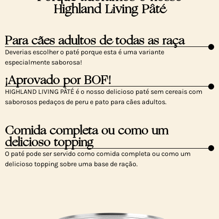
Highland Living Pâté
Para cães adultos de todas as raça
Deverias escolher o paté porque esta é uma variante
especialmente saborosa!
¡Aprovado por BOF!
HIGHLAND LIVING PÂTÉ é o nosso delicioso paté sem cereais com
saborosos pedaços de peru e pato para cães adultos.
Comida completa ou como um
delicioso topping
O paté pode ser servido como comida completa ou como um
delicioso topping sobre uma base de ração.