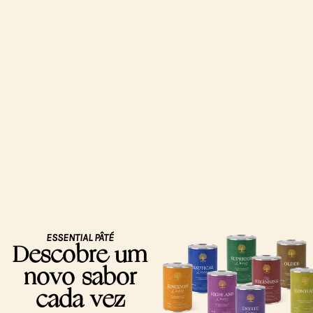
ESSENTIAL PÂTÉ
Descobre um
novo sabor
cada vez