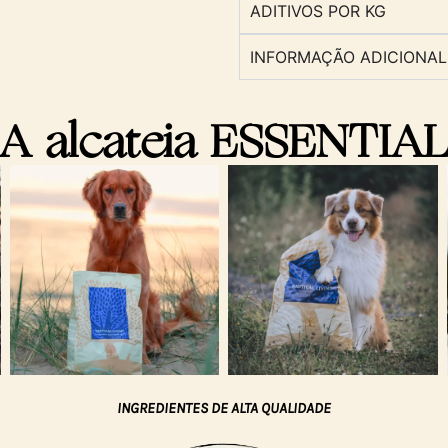
ADITIVOS POR KG
INFORMAÇÃO ADICIONAL
A alcateia ESSENTIA
INGREDIENTES DE ALTA QUALIDADE