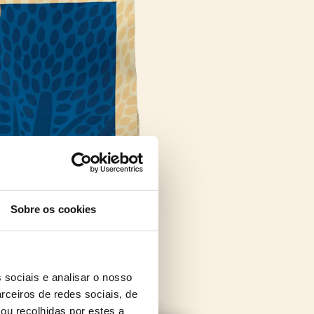
Sobre os cookies
 sociais e analisar o nosso
rceiros de redes sociais, de
ou recolhidas por estes a