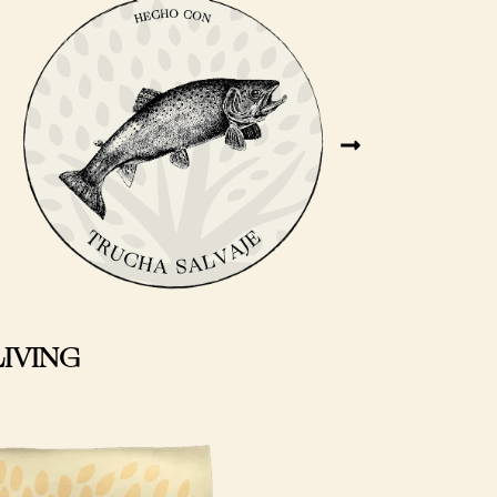
LIVING