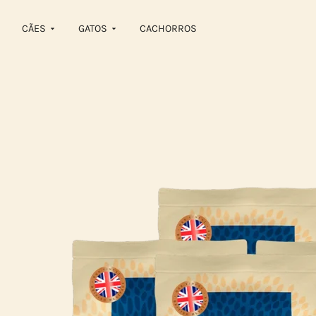
CÃES
GATOS
CACHORROS