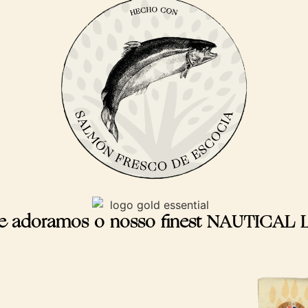
e adoramos o nosso finest NAUTICAL 