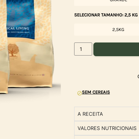
SELECIONAR TAMANHO: 2,5 KG 
2,5KG
SEM CEREAIS
A RECEITA
VALORES NUTRICIONAIS