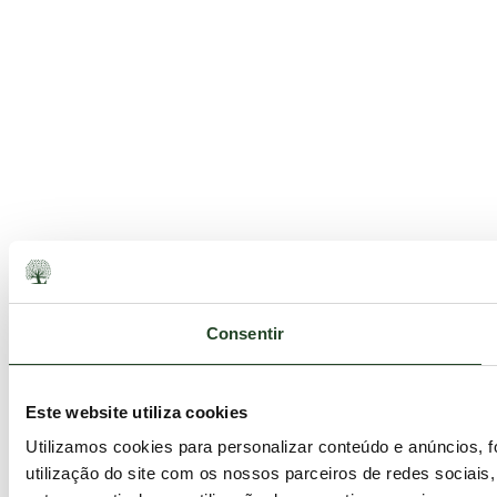
Consentir
Este website utiliza cookies
Utilizamos cookies para personalizar conteúdo e anúncios, 
utilização do site com os nossos parceiros de redes sociais