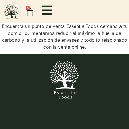
content
0
Encuentra un punto de venta EssentialFoods cercano a tu
domicilio. Intentamos reducir al máximo la huella de
carbono y la utilización de envases y todo lo relacionado
con la venta online.