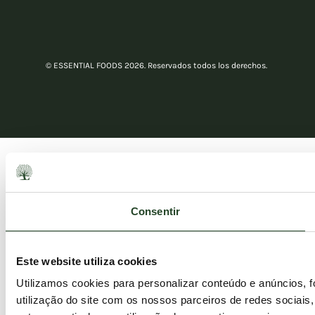
© ESSENTIAL FOODS 2026. Reservados todos los derechos.
Consentir
Este website utiliza cookies
Utilizamos cookies para personalizar conteúdo e anúncios, 
utilização do site com os nossos parceiros de redes sociais