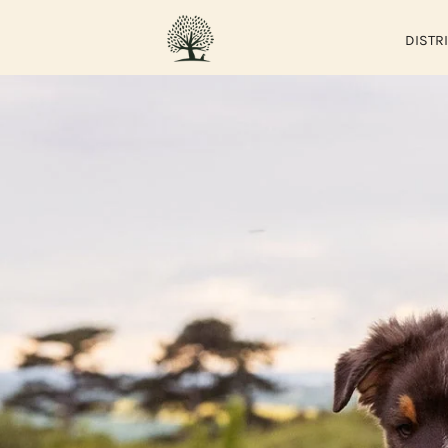
DISTR