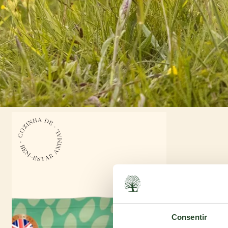
Consentir