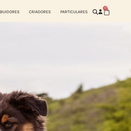
0
IBUIDORES
CRIADORES
PARTICULARES