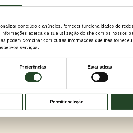
onalizar conteúdo e anúncios, fornecer funcionalidades de redes
informações acerca da sua utilização do site com os nossos pa
ue as podem combinar com outras informações que lhes forneceu 
respetivos serviços.
Preferências
Estatísticas
Permitir seleção