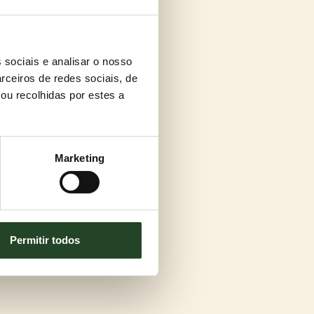
 sociais e analisar o nosso
rceiros de redes sociais, de
ou recolhidas por estes a
Marketing
Permitir todos