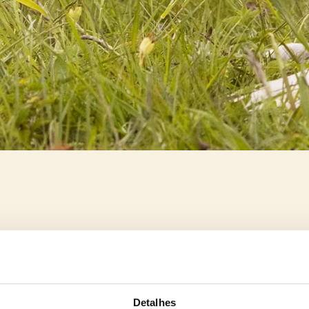
Detalhes