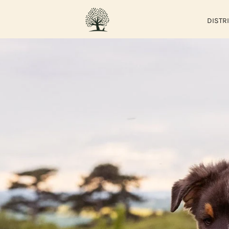
DISTR