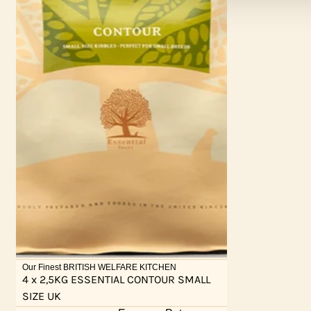
Our Finest BRITISH WELFARE KITCHEN
4 x 2,5KG ESSENTIAL CONTOUR SMALL
SIZE UK