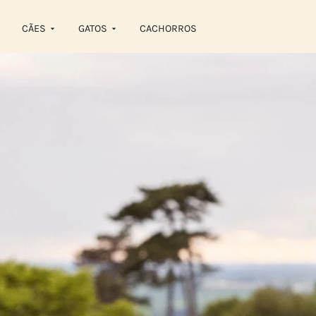
CÃES
GATOS
CACHORROS