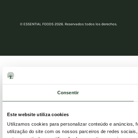
© ESSENTIAL FOODS 2026. Reservados todos los derechos.
Consentir
Este website utiliza cookies
Utilizamos cookies para personalizar conteúdo e anúncios, 
utilização do site com os nossos parceiros de redes sociais