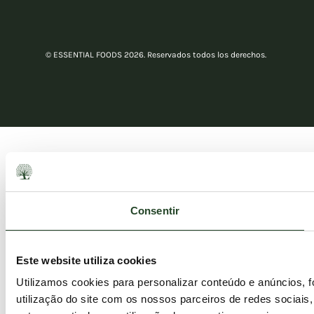
© ESSENTIAL FOODS 2026. Reservados todos los derechos.
Consentir
Este website utiliza cookies
Utilizamos cookies para personalizar conteúdo e anúncios, 
utilização do site com os nossos parceiros de redes sociais